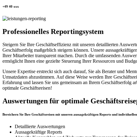
+49 40 xxx
Professionelles Reportingsystem
Steigern Sie Ihre Geschäftseffizienz mit unseren detaillierten Auswer
Geschäftserfolg maßgeblich steigern können. Unsere aussagekräftigen 
Ihrer Mitarbeiter transparent machen.
Durch die umfassenden Auswertu
ermöglicht Ihnen eine gezielte Steuerung Ihrer Ressourcen und Budg
Unsere Expertise erstreckt sich auch darauf, Sie als Berater und Men
Umsatzdaten abzustimmen. Auf diese Weise werden Ihre Geschäftsreisen
Erfahrung und lassen Sie uns gemeinsam an Ihrem Geschäftserfolg arb
optimale Geschäftsreisen!
Auswertungen für optimale Geschäftsreis
Bereichern Sie Ihre Geschäftsreisen mit unseren aussagekräftigen Reports und individuell
Detaillierte Auswertungen
Aussagekräftige Reports