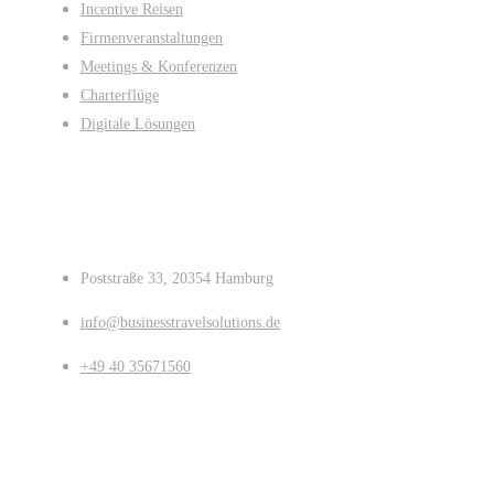
Incentive Reisen
Firmenveranstaltungen
Meetings & Konferenzen
Charterflüge
Digitale Lösungen
Kontakt
Poststraße 33, 20354 Hamburg
info@businesstravelsolutions.de
+49 40 35671560