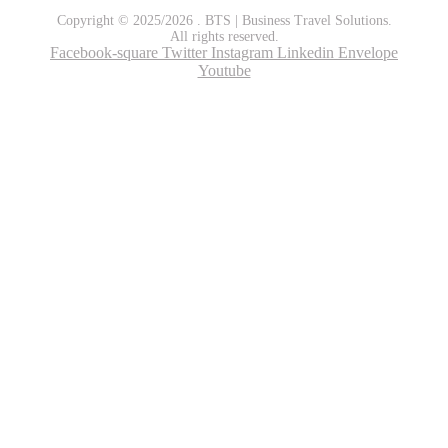
Copyright © 2025/2026 . BTS | Business Travel Solutions.
All rights reserved.
Facebook-square
Twitter
Instagram
Linkedin
Envelope
Youtube